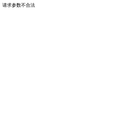
请求参数不合法