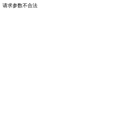
请求参数不合法