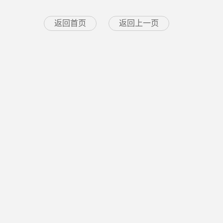
返回首页
返回上一页