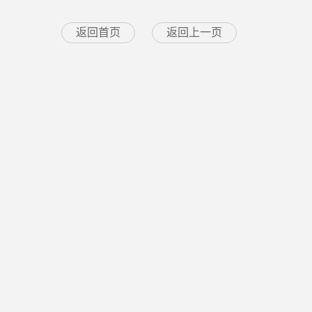
返回首页
返回上一页